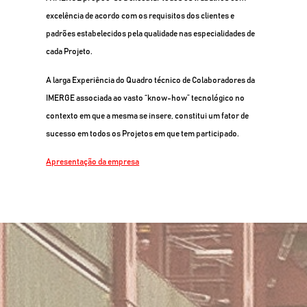
excelência de acordo com os requisitos dos clientes e
padrões estabelecidos pela qualidade nas especialidades de
cada Projeto.
A larga Experiência do Quadro técnico de Colaboradores da
IMERGE associada ao vasto “know-how” tecnológico no
contexto em que a mesma se insere, constitui um fator de
sucesso em todos os Projetos em que tem participado.
Apresentação da empresa