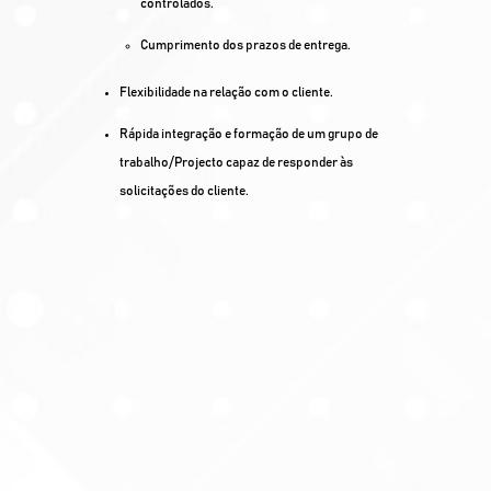
controlados.
Cumprimento dos prazos de entrega.
Flexibilidade na relação com o cliente.
Rápida integração e formação de um grupo de
trabalho/Projecto capaz de responder às
solicitações do cliente.